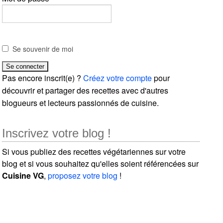
Se souvenir de moi
Pas encore inscrit(e) ?
Créez votre compte
pour
découvrir et partager des recettes avec d'autres
blogueurs et lecteurs passionnés de cuisine.
Inscrivez votre blog !
Si vous publiez des recettes végétariennes sur votre
blog et si vous souhaitez qu'elles soient référencées sur
Cuisine VG
,
proposez votre blog
!