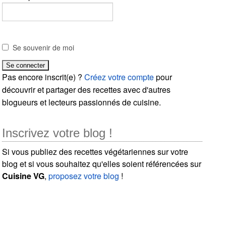
Se souvenir de moi
Pas encore inscrit(e) ?
Créez votre compte
pour
découvrir et partager des recettes avec d'autres
blogueurs et lecteurs passionnés de cuisine.
Inscrivez votre blog !
Si vous publiez des recettes végétariennes sur votre
blog et si vous souhaitez qu'elles soient référencées sur
Cuisine VG
,
proposez votre blog
!