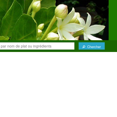
Chercher