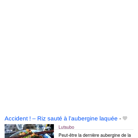
Accident ! – Riz sauté à l’aubergine laquée
-
Lutsubo
Peut-être la dernière aubergine de la