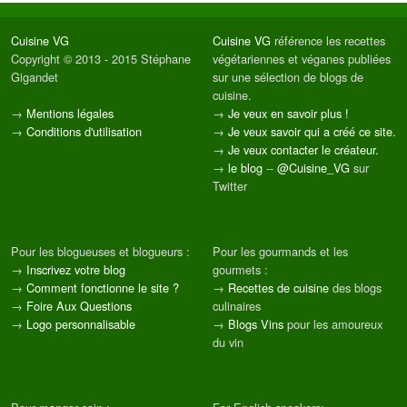
Cuisine VG
Cuisine VG
référence les recettes
Copyright © 2013 - 2015 Stéphane
végétariennes et véganes publiées
Gigandet
sur une sélection de blogs de
cuisine.
→
Mentions légales
→
Je veux en savoir plus !
→
Conditions d'utilisation
→
Je veux savoir qui a créé ce site.
→
Je veux contacter le créateur.
→
le blog
--
@Cuisine_VG
sur
Twitter
Pour les blogueuses et blogueurs :
Pour les gourmands et les
→
Inscrivez votre blog
gourmets :
→
Comment fonctionne le site ?
→
Recettes de cuisine
des blogs
→
Foire Aux Questions
culinaires
→
Logo personnalisable
→
Blogs Vins
pour les amoureux
du vin