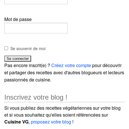
Mot de passe
Se souvenir de moi
Pas encore inscrit(e) ?
Créez votre compte
pour découvrir
et partager des recettes avec d'autres blogueurs et lecteurs
passionnés de cuisine.
Inscrivez votre blog !
Si vous publiez des recettes végétariennes sur votre blog
et si vous souhaitez qu'elles soient référencées sur
Cuisine VG
,
proposez votre blog
!