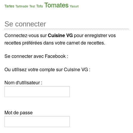
Tomates
Tartes
Tofu
Tartinade
Test
Yaourt
Se connecter
Connectez-vous sur
Cuisine VG
pour enregistrer vos
recettes préférées dans votre carnet de recettes.
Se connecter avec Facebook :
Ou utilisez votre compte sur Cuisine VG :
Nom d'utilisateur :
Mot de passe