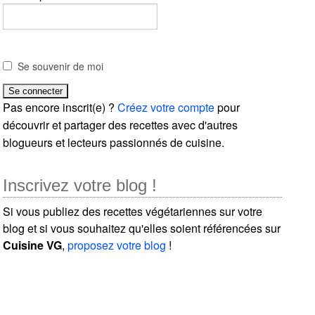
Se souvenir de moi
Pas encore inscrit(e) ?
Créez votre compte
pour
découvrir et partager des recettes avec d'autres
blogueurs et lecteurs passionnés de cuisine.
Inscrivez votre blog !
Si vous publiez des recettes végétariennes sur votre
blog et si vous souhaitez qu'elles soient référencées sur
Cuisine VG
,
proposez votre blog
!