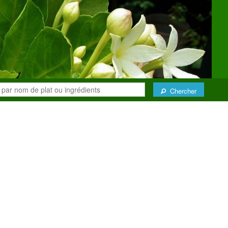
Chercher