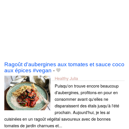
Ragoût d'aubergines aux tomates et sauce coco
aux épices #vegan
-
Healthy Julia
Puisqu'on trouve encore beaucoup
d'aubergines, profitons-en pour en
consommer avant qu'elles ne
disparaissent des étals jusqu'à l'été
prochain. Aujourd'hui, je les ai
cuisinées en un ragoût végétal savoureux avec de bonnes
tomates de jardin charnues et...