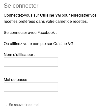
Se connecter
Connectez-vous sur
Cuisine VG
pour enregistrer vos
recettes préférées dans votre carnet de recettes.
Se connecter avec Facebook :
Ou utilisez votre compte sur Cuisine VG :
Nom d'utilisateur :
Mot de passe
Se souvenir de moi