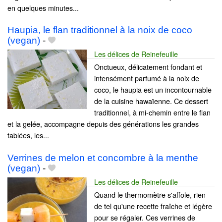
en quelques minutes...
Haupia, le flan traditionnel à la noix de coco
(vegan)
-
Les délices de Reinefeuille
Onctueux, délicatement fondant et
intensément parfumé à la noix de
coco, le haupia est un incontournable
de la cuisine hawaïenne. Ce dessert
traditionnel, à mi-chemin entre le flan
et la gelée, accompagne depuis des générations les grandes
tablées, les...
Verrines de melon et concombre à la menthe
(vegan)
-
Les délices de Reinefeuille
Quand le thermomètre s'affole, rien
de tel qu'une recette fraîche et légère
pour se régaler. Ces verrines de