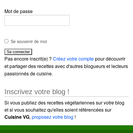
Mot de passe
Se souvenir de moi
Pas encore inscrit(e) ?
Créez votre compte
pour découvrir
et partager des recettes avec d'autres blogueurs et lecteurs
passionnés de cuisine.
Inscrivez votre blog !
Si vous publiez des recettes végétariennes sur votre blog
et si vous souhaitez qu'elles soient référencées sur
Cuisine VG
,
proposez votre blog
!