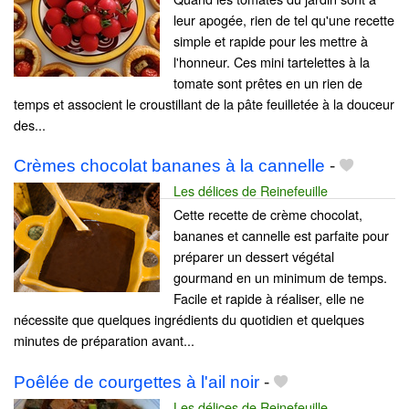
leur apogée, rien de tel qu'une recette
simple et rapide pour les mettre à
l'honneur. Ces mini tartelettes à la
tomate sont prêtes en un rien de
temps et associent le croustillant de la pâte feuilletée à la douceur
des...
Crèmes chocolat bananes à la cannelle
-
Les délices de Reinefeuille
Cette recette de crème chocolat,
bananes et cannelle est parfaite pour
préparer un dessert végétal
gourmand en un minimum de temps.
Facile et rapide à réaliser, elle ne
nécessite que quelques ingrédients du quotidien et quelques
minutes de préparation avant...
Poêlée de courgettes à l'ail noir
-
Les délices de Reinefeuille