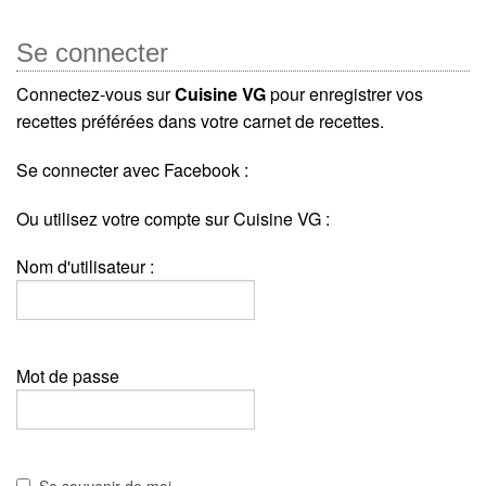
Se connecter
Connectez-vous sur
Cuisine VG
pour enregistrer vos
recettes préférées dans votre carnet de recettes.
Se connecter avec Facebook :
Ou utilisez votre compte sur Cuisine VG :
Nom d'utilisateur :
Mot de passe