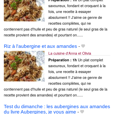
savoureux, fondant et croquant à la
fois, une recette à essayer
absolument !! J'aime ce genre de
recettes complètes, qui ne
contiennent pas d'huile et peu de gras naturel (le seul gras de la
recette provient des amandes) et pourtant on......
Riz à l'aubergine et aux amandes
-
La cuisine d'Anna et Olivia
Un plat complet
Préparation :
1h
savoureux, fondant et croquant à la
fois, une recette à essayer
absolument !! J'aime ce genre de
recettes complètes, qui ne
contiennent pas d'huile et peu de gras naturel (le seul gras de la
recette provient des amandes) et pourtant on......
Test du dimanche : les aubergines aux amandes
du livre Aubergines, je vous aime
-