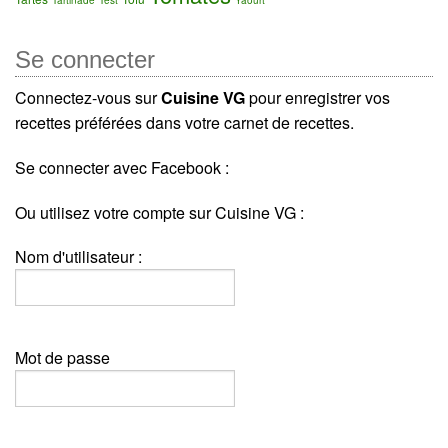
Tartinade
Test
Yaourt
Se connecter
Connectez-vous sur
Cuisine VG
pour enregistrer vos
recettes préférées dans votre carnet de recettes.
Se connecter avec Facebook :
Ou utilisez votre compte sur Cuisine VG :
Nom d'utilisateur :
Mot de passe