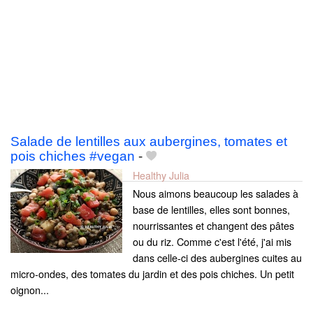
Salade de lentilles aux aubergines, tomates et
pois chiches #vegan
-
Healthy Julia
Nous aimons beaucoup les salades à
base de lentilles, elles sont bonnes,
nourrissantes et changent des pâtes
ou du riz. Comme c'est l'été, j'ai mis
dans celle-ci des aubergines cuites au
micro-ondes, des tomates du jardin et des pois chiches. Un petit
oignon...