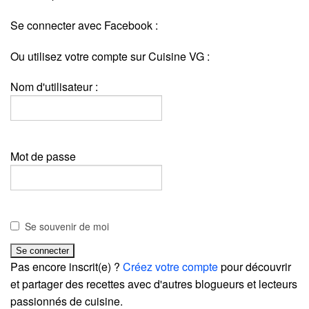
Se connecter avec Facebook :
Ou utilisez votre compte sur Cuisine VG :
Nom d'utilisateur :
Mot de passe
Se souvenir de moi
Pas encore inscrit(e) ?
Créez votre compte
pour découvrir
et partager des recettes avec d'autres blogueurs et lecteurs
passionnés de cuisine.