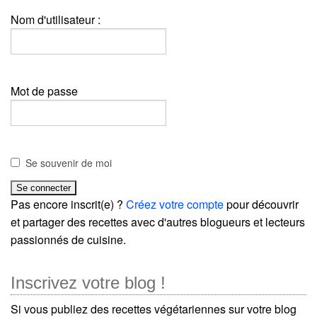
Nom d'utilisateur :
Mot de passe
Se souvenir de moi
Pas encore inscrit(e) ?
Créez votre compte
pour découvrir
et partager des recettes avec d'autres blogueurs et lecteurs
passionnés de cuisine.
Inscrivez votre blog !
Si vous publiez des recettes végétariennes sur votre blog