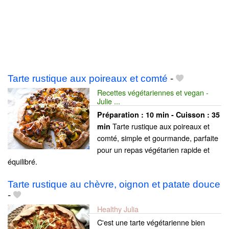
Tarte rustique aux poireaux et comté
-
Recettes végétariennes et vegan -
Julie ...
Préparation :
10 min - Cuisson :
35
Tarte rustique aux poireaux et
min
comté, simple et gourmande, parfaite
pour un repas végétarien rapide et
équilibré.
Tarte rustique au chèvre, oignon et patate douce
-
Healthy Julia
C'est une tarte végétarienne bien