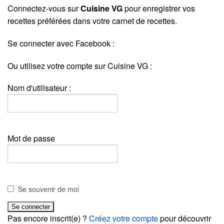
Connectez-vous sur
Cuisine VG
pour enregistrer vos
recettes préférées dans votre carnet de recettes.
Se connecter avec Facebook :
Ou utilisez votre compte sur Cuisine VG :
Nom d'utilisateur :
Mot de passe
Se souvenir de moi
Pas encore inscrit(e) ?
Créez votre compte
pour découvrir