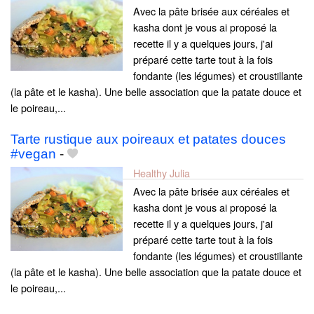
Avec la pâte brisée aux céréales et
kasha dont je vous ai proposé la
recette il y a quelques jours, j'ai
préparé cette tarte tout à la fois
fondante (les légumes) et croustillante
(la pâte et le kasha). Une belle association que la patate douce et
le poireau,...
Tarte rustique aux poireaux et patates douces
#vegan
-
Healthy Julia
Avec la pâte brisée aux céréales et
kasha dont je vous ai proposé la
recette il y a quelques jours, j'ai
préparé cette tarte tout à la fois
fondante (les légumes) et croustillante
(la pâte et le kasha). Une belle association que la patate douce et
le poireau,...