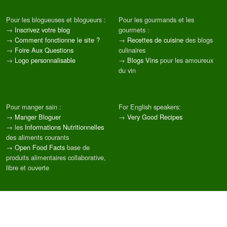
Pour les blogueuses et blogueurs :
Pour les gourmands et les
→
Inscrivez votre blog
gourmets :
→
Comment fonctionne le site ?
→
Recettes de cuisine
des blogs
→
Foire Aux Questions
culinaires
→
Logo personnalisable
→
Blogs Vins
pour les amoureux
du vin
Pour manger sain :
For English speakers:
→
Manger Bloguer
→
Very Good Recipes
→ les
Informations Nutritionnelles
des aliments courants
→
Open Food Facts
base de
produits alimentaires collaborative,
libre et ouverte