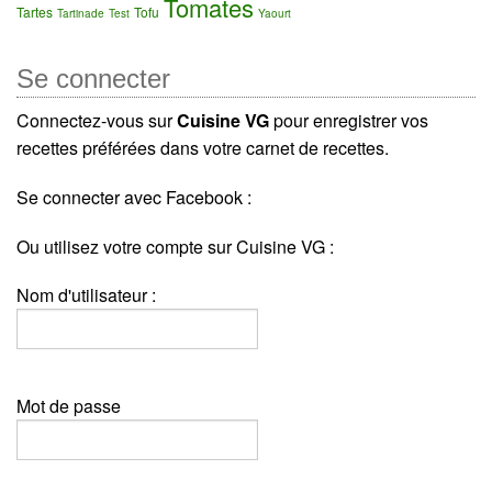
Tomates
Tartes
Tofu
Tartinade
Test
Yaourt
Se connecter
Connectez-vous sur
Cuisine VG
pour enregistrer vos
recettes préférées dans votre carnet de recettes.
Se connecter avec Facebook :
Ou utilisez votre compte sur Cuisine VG :
Nom d'utilisateur :
Mot de passe