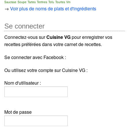
Saucisse
Soupe
Tartes
Terrines
Tofu
Tourtes
Vin
→
Voir plus de noms de plats et d'ingrédients
Se connecter
Connectez-vous sur
Cuisine VG
pour enregistrer vos
recettes préférées dans votre carnet de recettes.
Se connecter avec Facebook :
Ou utilisez votre compte sur Cuisine VG :
Nom d'utilisateur :
Mot de passe