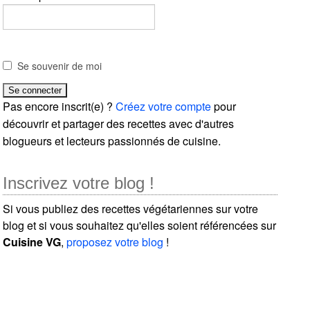
Se souvenir de moi
Pas encore inscrit(e) ?
Créez votre compte
pour
découvrir et partager des recettes avec d'autres
blogueurs et lecteurs passionnés de cuisine.
Inscrivez votre blog !
Si vous publiez des recettes végétariennes sur votre
blog et si vous souhaitez qu'elles soient référencées sur
Cuisine VG
,
proposez votre blog
!