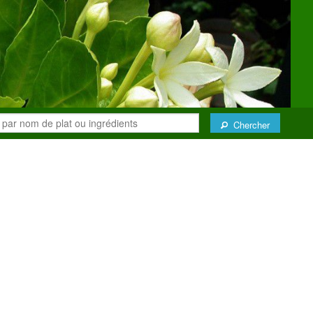
Chercher