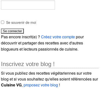
Se souvenir de moi
Pas encore inscrit(e) ?
Créez votre compte
pour
découvrir et partager des recettes avec d'autres
blogueurs et lecteurs passionnés de cuisine.
Inscrivez votre blog !
Si vous publiez des recettes végétariennes sur votre
blog et si vous souhaitez qu'elles soient référencées sur
Cuisine VG
,
proposez votre blog
!