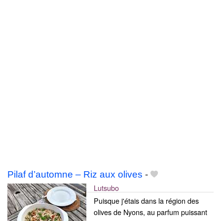
Pilaf d’automne – Riz aux olives
-
Lutsubo
Puisque j'étais dans la région des
olives de Nyons, au parfum puissant