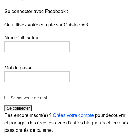
Se connecter avec Facebook :
Ou utilisez votre compte sur Cuisine VG :
Nom d'utilisateur :
Mot de passe
Se souvenir de moi
Pas encore inscrit(e) ?
Créez votre compte
pour découvrir
et partager des recettes avec d'autres blogueurs et lecteurs
passionnés de cuisine.