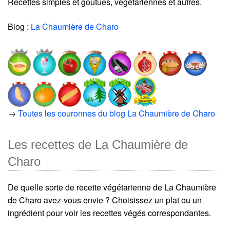
Recettes simples et goutues, végétariennes et autres.
Blog :
La Chaumière de Charo
→
Toutes les couronnes du blog La Chaumière de Charo
Les recettes de La Chaumière de
Charo
De quelle sorte de recette végétarienne de La Chaumière
de Charo avez-vous envie ? Choisissez un plat ou un
ingrédient pour voir les recettes végés correspondantes.