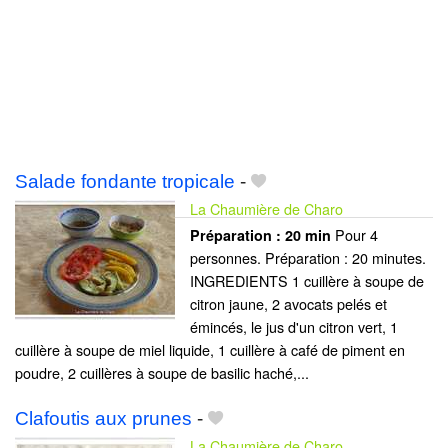
Salade fondante tropicale
-
La Chaumière de Charo
Pour 4
Préparation :
20 min
personnes. Préparation : 20 minutes.
INGREDIENTS 1 cuillère à soupe de
citron jaune, 2 avocats pelés et
émincés, le jus d'un citron vert, 1
cuillère à soupe de miel liquide, 1 cuillère à café de piment en
poudre, 2 cuillères à soupe de basilic haché,...
Clafoutis aux prunes
-
La Chaumière de Charo