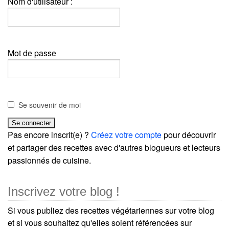
Nom d'utilisateur :
Mot de passe
Se souvenir de moi
Pas encore inscrit(e) ?
Créez votre compte
pour découvrir
et partager des recettes avec d'autres blogueurs et lecteurs
passionnés de cuisine.
Inscrivez votre blog !
Si vous publiez des recettes végétariennes sur votre blog
et si vous souhaitez qu'elles soient référencées sur