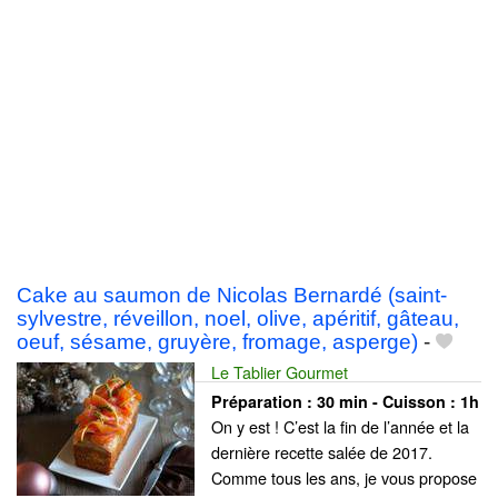
Cake au saumon de Nicolas Bernardé (saint-
sylvestre, réveillon, noel, olive, apéritif, gâteau,
oeuf, sésame, gruyère, fromage, asperge)
-
Le Tablier Gourmet
Préparation :
30 min - Cuisson :
1h
On y est ! C’est la fin de l’année et la
dernière recette salée de 2017.
Comme tous les ans, je vous propose