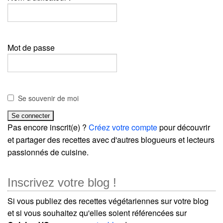
Mot de passe
Se souvenir de moi
Pas encore inscrit(e) ?
Créez votre compte
pour découvrir
et partager des recettes avec d'autres blogueurs et lecteurs
passionnés de cuisine.
Inscrivez votre blog !
Si vous publiez des recettes végétariennes sur votre blog
et si vous souhaitez qu'elles soient référencées sur