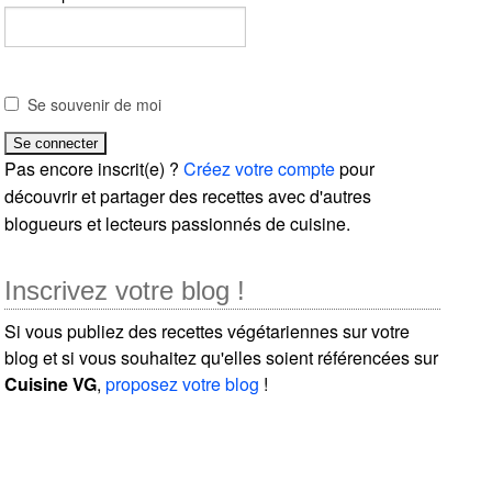
Se souvenir de moi
Pas encore inscrit(e) ?
Créez votre compte
pour
découvrir et partager des recettes avec d'autres
blogueurs et lecteurs passionnés de cuisine.
Inscrivez votre blog !
Si vous publiez des recettes végétariennes sur votre
blog et si vous souhaitez qu'elles soient référencées sur
Cuisine VG
,
proposez votre blog
!