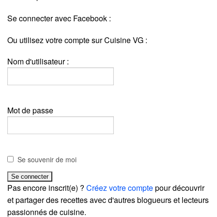
Se connecter avec Facebook :
Ou utilisez votre compte sur Cuisine VG :
Nom d'utilisateur :
Mot de passe
Se souvenir de moi
Pas encore inscrit(e) ?
Créez votre compte
pour découvrir
et partager des recettes avec d'autres blogueurs et lecteurs
passionnés de cuisine.