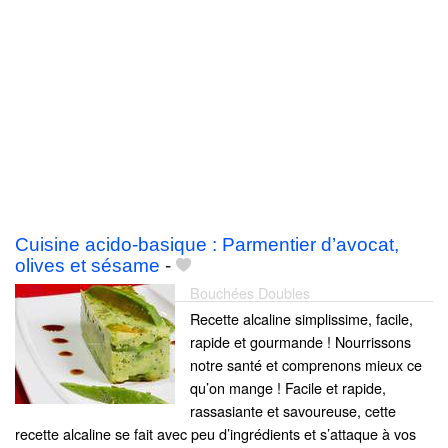
Cuisine acido-basique : Parmentier d’avocat,
olives et sésame
-
Bouchées Doubles
Recette alcaline simplissime, facile,
rapide et gourmande ! Nourrissons
notre santé et comprenons mieux ce
qu’on mange ! Facile et rapide,
rassasiante et savoureuse, cette
recette alcaline se fait avec peu d’ingrédients et s’attaque à vos