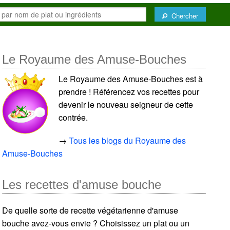
Chercher
Le Royaume des Amuse-Bouches
Le Royaume des Amuse-Bouches est à
prendre ! Référencez vos recettes pour
devenir le nouveau seigneur de cette
contrée.
→
Tous les blogs du Royaume des
Amuse-Bouches
Les recettes d'amuse bouche
De quelle sorte de recette végétarienne d'amuse
bouche avez-vous envie ? Choisissez un plat ou un