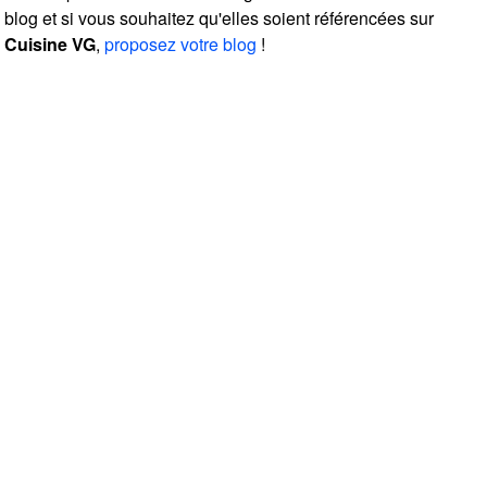
blog et si vous souhaitez qu'elles soient référencées sur
Cuisine VG
,
proposez votre blog
!