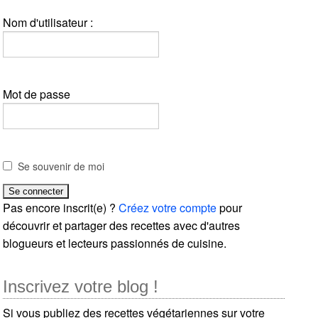
Nom d'utilisateur :
Mot de passe
Se souvenir de moi
Pas encore inscrit(e) ?
Créez votre compte
pour
découvrir et partager des recettes avec d'autres
blogueurs et lecteurs passionnés de cuisine.
Inscrivez votre blog !
Si vous publiez des recettes végétariennes sur votre