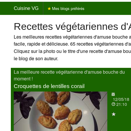
Cuisine VG
Mes blogs préférés
Recettes végétariennes 
Les meilleures recettes végétariennes d'amuse bouche 
facile, rapide et délicieuse. 65 recettes végétariennes 
Cliquez sur la photo ou le titre d'une recette d'amuse bou
le blog de son auteur.
La meilleure recette végétarienne d'amuse bouche du
moment !
Croquettes de lentilles corail
12/05/18
21:10