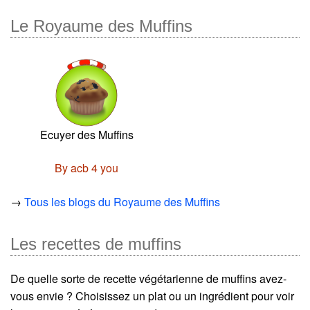
Le Royaume des Muffins
Ecuyer des Muffins
By acb 4 you
→
Tous les blogs du Royaume des Muffins
Les recettes de muffins
De quelle sorte de recette végétarienne de muffins avez-
vous envie ? Choisissez un plat ou un ingrédient pour voir