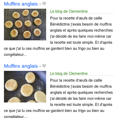
Muffins anglais
-
Le blog de Clementine
Pour la recette d'œufs de caille
Bénédictine j'avais besoin de muffins
anglais et après quelques recherches
j'ai décidé de les faire moi-même car
la recette est toute simple. Et d'après
ce que j'ai lu ces muffins se gardent bien au frigo ou bien au
congélateur...
Muffins anglais
-
Le blog de Clementine
Pour la recette d'œufs de caille
Bénédictine j'avais besoin de muffins
anglais et après quelques recherches
j'ai décidé de les faire moi-même car
la recette est toute simple. Et d'après
ce que j'ai lu ces muffins se gardent bien au frigo ou bien au
congélateur....