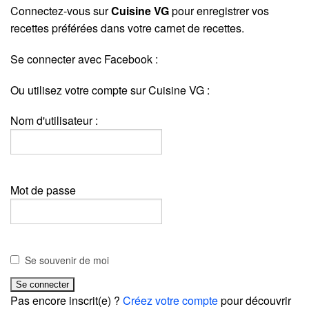
Connectez-vous sur
Cuisine VG
pour enregistrer vos
recettes préférées dans votre carnet de recettes.
Se connecter avec Facebook :
Ou utilisez votre compte sur Cuisine VG :
Nom d'utilisateur :
Mot de passe
Se souvenir de moi
Pas encore inscrit(e) ?
Créez votre compte
pour découvrir