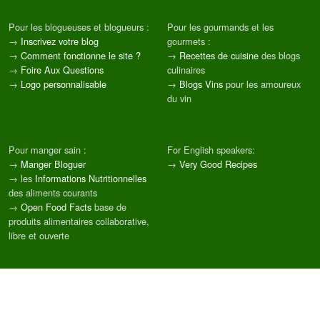
Pour les blogueuses et blogueurs :
Pour les gourmands et les
→
Inscrivez votre blog
gourmets :
→
Comment fonctionne le site ?
→
Recettes de cuisine
des blogs
→
Foire Aux Questions
culinaires
→
Logo personnalisable
→
Blogs Vins
pour les amoureux
du vin
Pour manger sain :
For English speakers:
→
Manger Bloguer
→
Very Good Recipes
→ les
Informations Nutritionnelles
des aliments courants
→
Open Food Facts
base de
produits alimentaires collaborative,
libre et ouverte