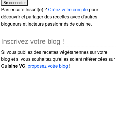
Pas encore inscrit(e) ?
Créez votre compte
pour
découvrir et partager des recettes avec d'autres
blogueurs et lecteurs passionnés de cuisine.
Inscrivez votre blog !
Si vous publiez des recettes végétariennes sur votre
blog et si vous souhaitez qu'elles soient référencées sur
Cuisine VG
,
proposez votre blog
!