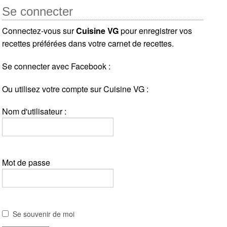
Se connecter
Connectez-vous sur
Cuisine VG
pour enregistrer vos
recettes préférées dans votre carnet de recettes.
Se connecter avec Facebook :
Ou utilisez votre compte sur Cuisine VG :
Nom d'utilisateur :
Mot de passe
Se souvenir de moi