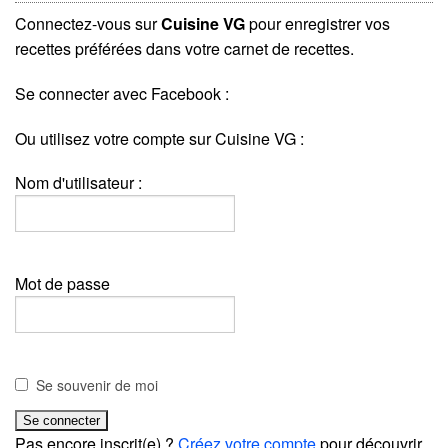
Connectez-vous sur
Cuisine VG
pour enregistrer vos
recettes préférées dans votre carnet de recettes.
Se connecter avec Facebook :
Ou utilisez votre compte sur Cuisine VG :
Nom d'utilisateur :
Mot de passe
Se souvenir de moi
Pas encore inscrit(e) ?
Créez votre compte
pour découvrir