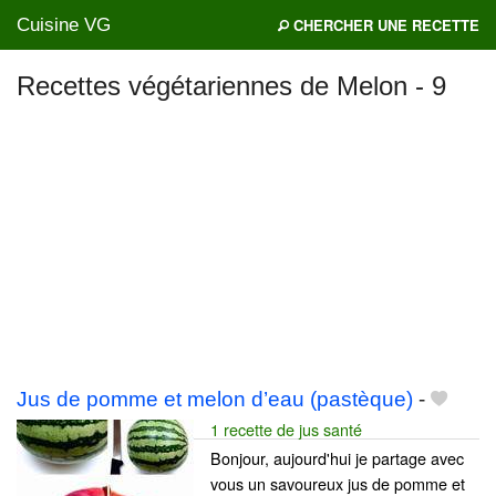
Cuisine VG
CHERCHER UNE RECETTE
Recettes végétariennes de Melon - 9
Mes blogs préférés
Jus de pomme et melon d’eau (pastèque)
-
1 recette de jus santé
Bonjour, aujourd'hui je partage avec
vous un savoureux jus de pomme et