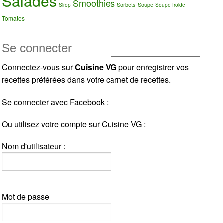
Salades
Smoothies
Sorbets
Soupe
Sirop
Soupe froide
Tomates
Se connecter
Connectez-vous sur
Cuisine VG
pour enregistrer vos
recettes préférées dans votre carnet de recettes.
Se connecter avec Facebook :
Ou utilisez votre compte sur Cuisine VG :
Nom d'utilisateur :
Mot de passe