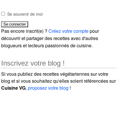
Se souvenir de moi
Pas encore inscrit(e) ?
Créez votre compte
pour
découvrir et partager des recettes avec d'autres
blogueurs et lecteurs passionnés de cuisine.
Inscrivez votre blog !
Si vous publiez des recettes végétariennes sur votre
blog et si vous souhaitez qu'elles soient référencées sur
Cuisine VG
,
proposez votre blog
!