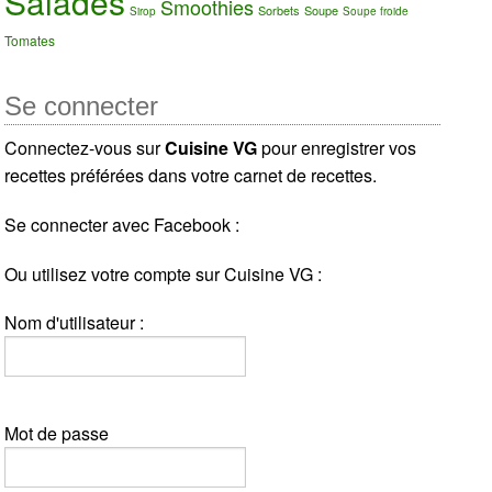
Salades
Smoothies
Sorbets
Soupe
Sirop
Soupe froide
Tomates
Se connecter
Connectez-vous sur
Cuisine VG
pour enregistrer vos
recettes préférées dans votre carnet de recettes.
Se connecter avec Facebook :
Ou utilisez votre compte sur Cuisine VG :
Nom d'utilisateur :
Mot de passe