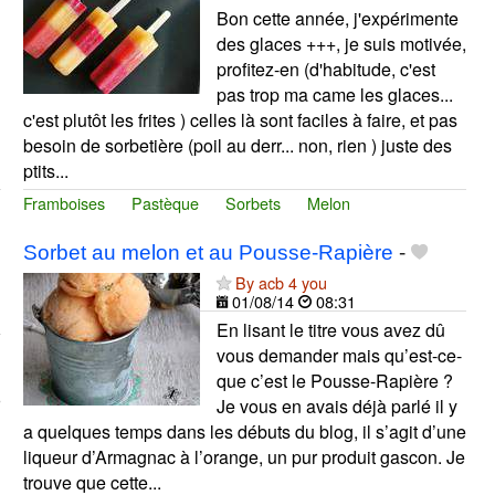
Bon cette année, j'expérimente
des glaces +++, je suis motivée,
profitez-en (d'habitude, c'est
pas trop ma came les glaces...
c'est plutôt les frites ) celles là sont faciles à faire, et pas
besoin de sorbetière (poil au derr... non, rien ) juste des
ptits...
Framboises
Pastèque
Sorbets
Melon
Sorbet au melon et au Pousse-Rapière
-
By acb 4 you
01/08/14
08:31
En lisant le titre vous avez dû
vous demander mais qu’est-ce-
que c’est le Pousse-Rapière ?
Je vous en avais déjà parlé il y
a quelques temps dans les débuts du blog, il s’agit d’une
liqueur d’Armagnac à l’orange, un pur produit gascon. Je
trouve que cette...