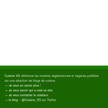
Cuisine VG
référence les recettes végétariennes et véganes publiées
sur une sélection de blogs de cuisine.
→
Je veux en savoir plus !
→
Je veux savoir qui a créé ce site.
→
Je veux contacter le créateur.
→
le blog
--
@Cuisine_VG
sur Twitter