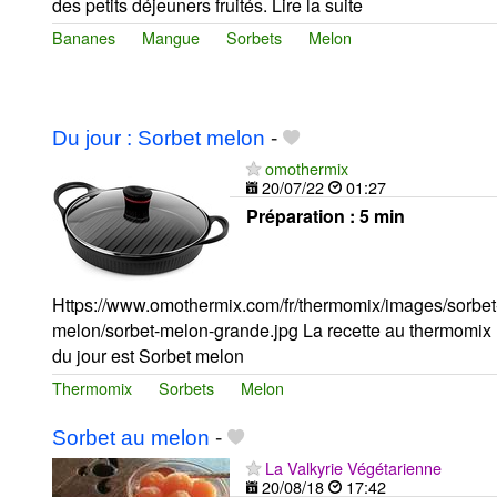
des petits déjeuners fruités. Lire la suite
Bananes
Mangue
Sorbets
Melon
Du jour : Sorbet melon
-
omothermix
20/07/22
01:27
Préparation :
5 min
Https://www.omothermix.com/fr/thermomix/images/sorbet
melon/sorbet-melon-grande.jpg La recette au thermomix
du jour est Sorbet melon
Thermomix
Sorbets
Melon
Sorbet au melon
-
La Valkyrie Végétarienne
20/08/18
17:42