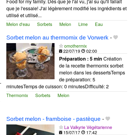
Food for my family. Dès que je l'ai vu, j'ai su qu'il fallait
que je l'essaie! J'ai légèrement modifié les ingrédients et
utilisé et utilisé...
Melon d'eau
Sorbets
Melon
Lime
Eau
Sorbet melon au thermomix de Vorwerk
-
omothermix
22/07/19
02:00
Préparation :
5 min
Création
de la recette thermomix sorbet
melon dans les dessertsTemps
de préparation: 5
-
minutesTemps de cuisson: 0 minutesDifficulté: 2
Thermomix
Sorbets
Melon
Sorbet melon - framboise - pastèque
-
La Valkyrie Végétarienne
15/07/17
17:42