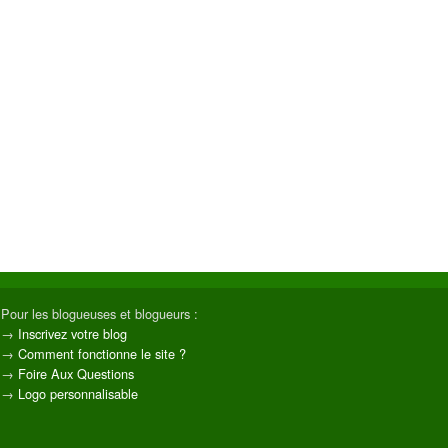
Pour les blogueuses et blogueurs :
→
Inscrivez votre blog
→
Comment fonctionne le site ?
→
Foire Aux Questions
→
Logo personnalisable