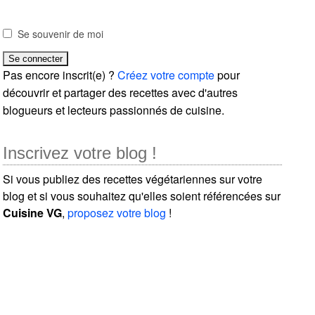
Se souvenir de moi
Pas encore inscrit(e) ?
Créez votre compte
pour
découvrir et partager des recettes avec d'autres
blogueurs et lecteurs passionnés de cuisine.
Inscrivez votre blog !
Si vous publiez des recettes végétariennes sur votre
blog et si vous souhaitez qu'elles soient référencées sur
Cuisine VG
,
proposez votre blog
!