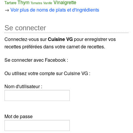
Thym
Vinaigrette
Tartare
Tomates
Vanille
→
Voir plus de noms de plats et d'ingrédients
Se connecter
Connectez-vous sur
Cuisine VG
pour enregistrer vos
recettes préférées dans votre carnet de recettes.
Se connecter avec Facebook :
Ou utilisez votre compte sur Cuisine VG :
Nom d'utilisateur :
Mot de passe