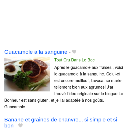
Guacamole à la sanguine
-
Tout Cru Dans Le Bec
Après le guacamole aux fraises , voici
le guacamole à la sanguine. Celui-ci
est encore meilleur, l'avocat se marie
tellement bien aux agrumes! J'ai
trouvé l'idée originale sur le blogue Le
Bonheur est sans gluten, et je l'ai adaptée à nos goûts.
Guacamole...
Banane et graines de chanvre... si simple et si
bon
-