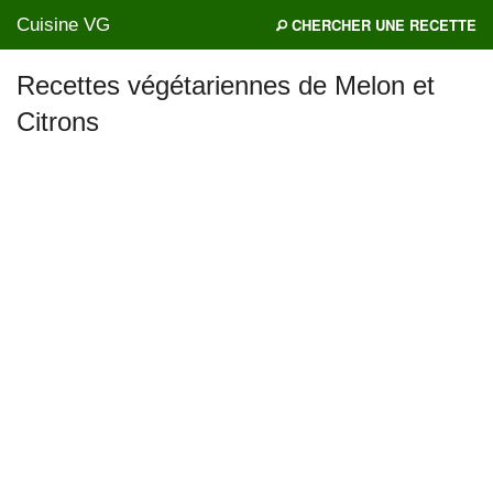
Cuisine VG
CHERCHER UNE RECETTE
Recettes végétariennes de Melon et
Citrons
Mes blogs préférés