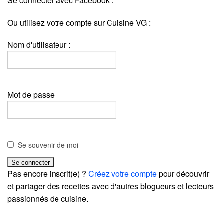
Se connecter avec Facebook :
Ou utilisez votre compte sur Cuisine VG :
Nom d'utilisateur :
Mot de passe
Se souvenir de moi
Pas encore inscrit(e) ?
Créez votre compte
pour découvrir
et partager des recettes avec d'autres blogueurs et lecteurs
passionnés de cuisine.