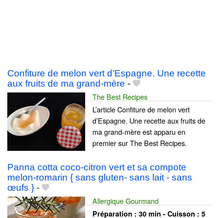
Confiture de melon vert d’Espagne. Une recette
aux fruits de ma grand-mère
-
The Best Recipes
L’article Confiture de melon vert
d’Espagne. Une recette aux fruits de
ma grand-mère est apparu en
premier sur The Best Recipes.
Panna cotta coco-citron vert et sa compote
melon-romarin { sans gluten- sans lait - sans
œufs }
-
Allergique Gourmand
Préparation :
30 min - Cuisson :
5