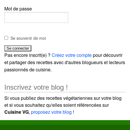
Mot de passe
Se souvenir de moi
Pas encore inscrit(e) ?
Créez votre compte
pour découvrir
et partager des recettes avec d'autres blogueurs et lecteurs
passionnés de cuisine.
Inscrivez votre blog !
Si vous publiez des recettes végétariennes sur votre blog
et si vous souhaitez qu'elles soient référencées sur
Cuisine VG
,
proposez votre blog
!