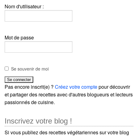
Nom d'utilisateur :
Mot de passe
Se souvenir de moi
Pas encore inscrit(e) ?
Créez votre compte
pour découvrir
et partager des recettes avec d'autres blogueurs et lecteurs
passionnés de cuisine.
Inscrivez votre blog !
Si vous publiez des recettes végétariennes sur votre blog