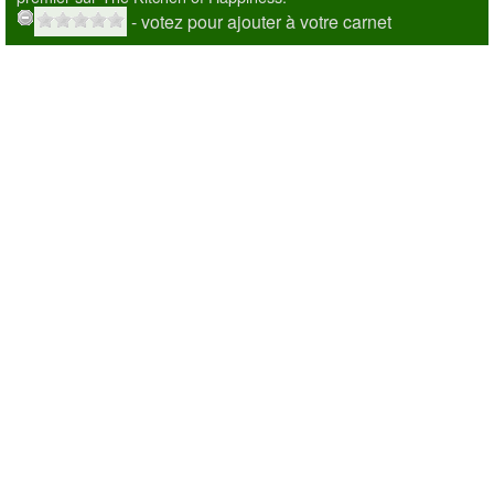
- votez pour ajouter à votre carnet