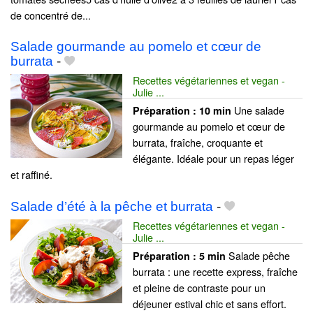
de concentré de...
Salade gourmande au pomelo et cœur de
burrata
-
Recettes végétariennes et vegan -
Julie ...
Une salade
Préparation :
10 min
gourmande au pomelo et cœur de
burrata, fraîche, croquante et
élégante. Idéale pour un repas léger
et raffiné.
Salade d’été à la pêche et burrata
-
Recettes végétariennes et vegan -
Julie ...
Salade pêche
Préparation :
5 min
burrata : une recette express, fraîche
et pleine de contraste pour un
déjeuner estival chic et sans effort.