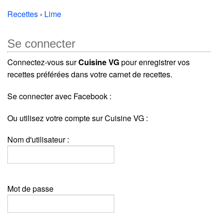
Recettes
›
Lime
Se connecter
Connectez-vous sur
Cuisine VG
pour enregistrer vos
recettes préférées dans votre carnet de recettes.
Se connecter avec Facebook :
Ou utilisez votre compte sur Cuisine VG :
Nom d'utilisateur :
Mot de passe