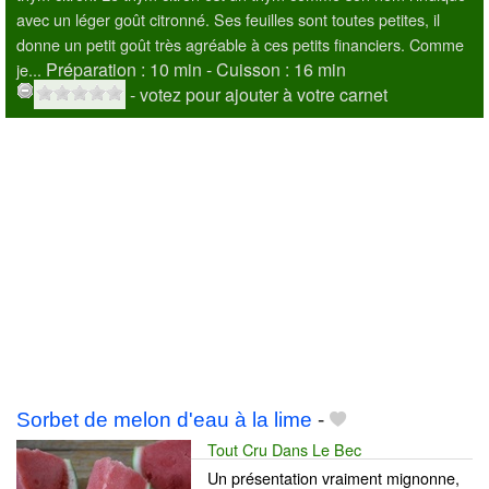
avec un léger goût citronné. Ses feuilles sont toutes petites, il
donne un petit goût très agréable à ces petits financiers. Comme
Préparation :
10 min - Cuisson :
16 min
je...
- votez pour ajouter à votre carnet
Sorbet de melon d'eau à la lime
-
Tout Cru Dans Le Bec
Un présentation vraiment mignonne,