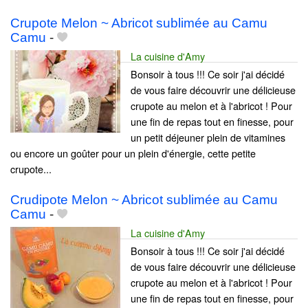
Crupote Melon ~ Abricot sublimée au Camu
Camu
-
La cuisine d'Amy
Bonsoir à tous !!! Ce soir j'ai décidé
de vous faire découvrir une délicieuse
crupote au melon et à l'abricot ! Pour
une fin de repas tout en finesse, pour
un petit déjeuner plein de vitamines
ou encore un goûter pour un plein d'énergie, cette petite
crupote...
Crudipote Melon ~ Abricot sublimée au Camu
Camu
-
La cuisine d'Amy
Bonsoir à tous !!! Ce soir j'ai décidé
de vous faire découvrir une délicieuse
crupote au melon et à l'abricot ! Pour
une fin de repas tout en finesse, pour