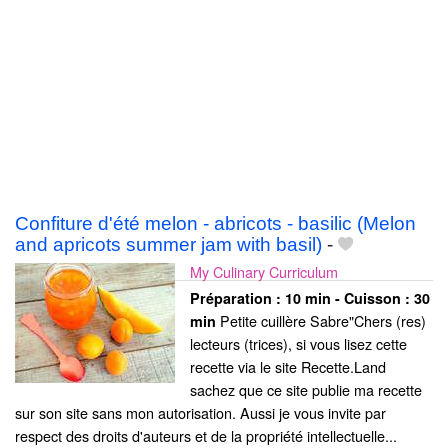
Confiture d'été melon - abricots - basilic (Melon
and apricots summer jam with basil)
-
My Culinary Curriculum
Préparation :
10 min - Cuisson :
30
Petite cuillère Sabre"Chers (res)
min
lecteurs (trices), si vous lisez cette
recette via le site Recette.Land
sachez que ce site publie ma recette
sur son site sans mon autorisation. Aussi je vous invite par
respect des droits d'auteurs et de la propriété intellectuelle...