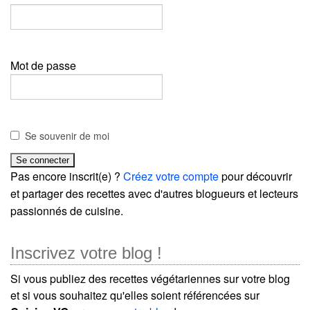
Mot de passe
Se souvenir de moi
Pas encore inscrit(e) ?
Créez votre compte
pour découvrir
et partager des recettes avec d'autres blogueurs et lecteurs
passionnés de cuisine.
Inscrivez votre blog !
Si vous publiez des recettes végétariennes sur votre blog
et si vous souhaitez qu'elles soient référencées sur