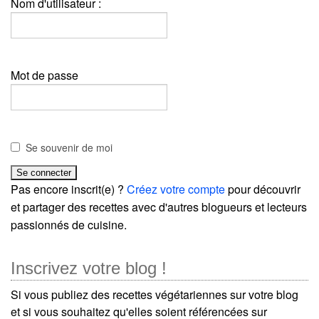
Nom d'utilisateur :
Mot de passe
Se souvenir de moi
Pas encore inscrit(e) ?
Créez votre compte
pour découvrir
et partager des recettes avec d'autres blogueurs et lecteurs
passionnés de cuisine.
Inscrivez votre blog !
Si vous publiez des recettes végétariennes sur votre blog
et si vous souhaitez qu'elles soient référencées sur