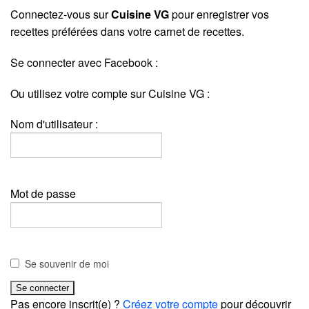
Connectez-vous sur
Cuisine VG
pour enregistrer vos
recettes préférées dans votre carnet de recettes.
Se connecter avec Facebook :
Ou utilisez votre compte sur Cuisine VG :
Nom d'utilisateur :
Mot de passe
Se souvenir de moi
Pas encore inscrit(e) ?
Créez votre compte
pour découvrir