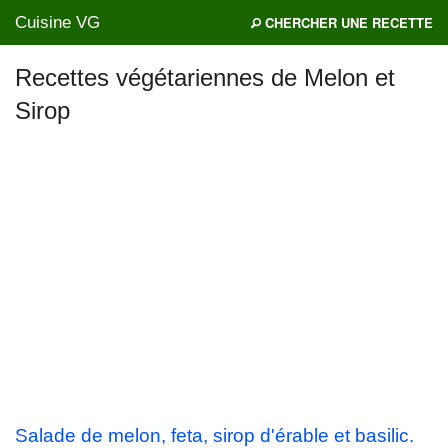
Cuisine VG
CHERCHER UNE RECETTE
Recettes végétariennes de Melon et
Sirop
Mes blogs préférés
Salade de melon, feta, sirop d'érable et basilic.