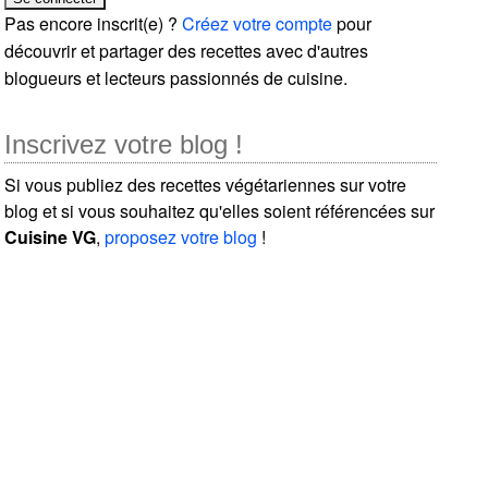
Pas encore inscrit(e) ?
Créez votre compte
pour
découvrir et partager des recettes avec d'autres
blogueurs et lecteurs passionnés de cuisine.
Inscrivez votre blog !
Si vous publiez des recettes végétariennes sur votre
blog et si vous souhaitez qu'elles soient référencées sur
Cuisine VG
,
proposez votre blog
!