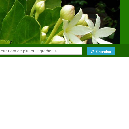
Chercher