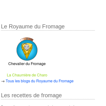
Le Royaume du Fromage
Chevalier du Fromage
La Chaumière de Charo
→
Tous les blogs du Royaume du Fromage
Les recettes de fromage