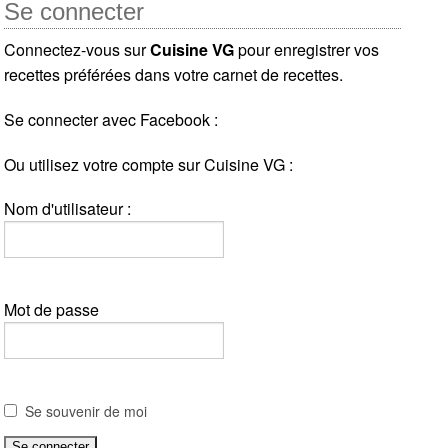
Se connecter
Connectez-vous sur
Cuisine VG
pour enregistrer vos
recettes préférées dans votre carnet de recettes.
Se connecter avec Facebook :
Ou utilisez votre compte sur Cuisine VG :
Nom d'utilisateur :
Mot de passe
Se souvenir de moi