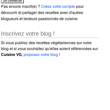
Pas encore inscrit(e) ?
Créez votre compte
pour
découvrir et partager des recettes avec d'autres
blogueurs et lecteurs passionnés de cuisine.
Inscrivez votre blog !
Si vous publiez des recettes végétariennes sur votre
blog et si vous souhaitez qu'elles soient référencées sur
Cuisine VG
,
proposez votre blog
!