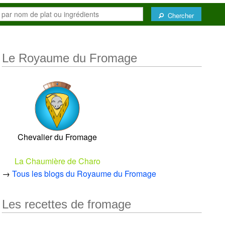
Chercher
Le Royaume du Fromage
Chevalier du Fromage
La Chaumière de Charo
→
Tous les blogs du Royaume du Fromage
Les recettes de fromage