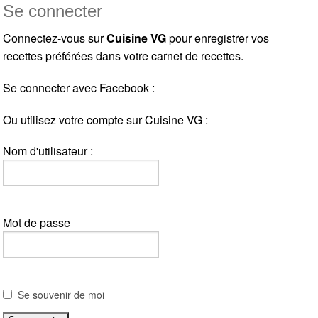
Se connecter
Connectez-vous sur
Cuisine VG
pour enregistrer vos
recettes préférées dans votre carnet de recettes.
Se connecter avec Facebook :
Ou utilisez votre compte sur Cuisine VG :
Nom d'utilisateur :
Mot de passe
Se souvenir de moi