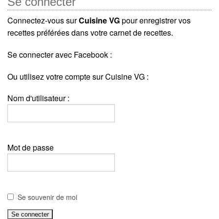
Se connecter
Connectez-vous sur
Cuisine VG
pour enregistrer vos
recettes préférées dans votre carnet de recettes.
Se connecter avec Facebook :
Ou utilisez votre compte sur Cuisine VG :
Nom d'utilisateur :
Mot de passe
Se souvenir de moi