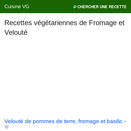
Cuisine VG
CHERCHER UNE RECETTE
Recettes végétariennes de Fromage et
Velouté
Mes blogs préférés
Velouté de pommes de terre, fromage et basilic
-