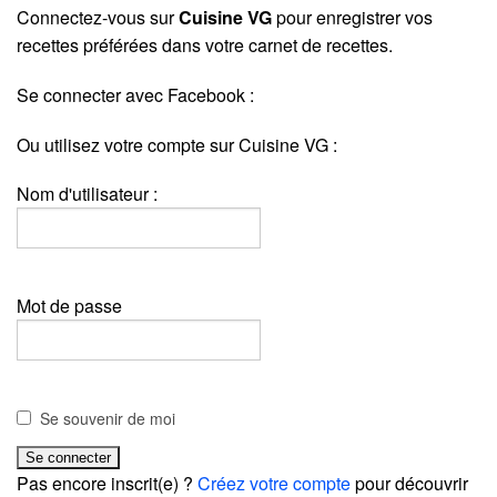
Connectez-vous sur
Cuisine VG
pour enregistrer vos
recettes préférées dans votre carnet de recettes.
Se connecter avec Facebook :
Ou utilisez votre compte sur Cuisine VG :
Nom d'utilisateur :
Mot de passe
Se souvenir de moi
Pas encore inscrit(e) ?
Créez votre compte
pour découvrir