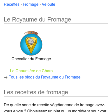
Recettes
›
Fromage
›
Velouté
Le Royaume du Fromage
Chevalier du Fromage
La Chaumière de Charo
→
Tous les blogs du Royaume du Fromage
Les recettes de fromage
De quelle sorte de recette végétarienne de fromage avez-
vous envie ? Choisissez un plat ou un ingrédient pour voir