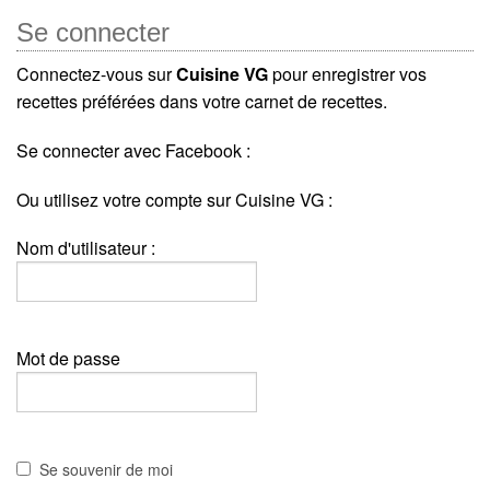
Se connecter
Connectez-vous sur
Cuisine VG
pour enregistrer vos
recettes préférées dans votre carnet de recettes.
Se connecter avec Facebook :
Ou utilisez votre compte sur Cuisine VG :
Nom d'utilisateur :
Mot de passe
Se souvenir de moi