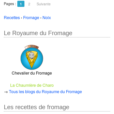
Pages :
1
2
Suivante
Recettes
›
Fromage
›
Noix
Le Royaume du Fromage
Chevalier du Fromage
La Chaumière de Charo
→
Tous les blogs du Royaume du Fromage
Les recettes de fromage