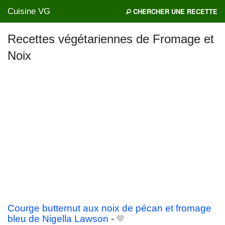
Cuisine VG
CHERCHER UNE RECETTE
Recettes végétariennes de Fromage et
Noix
Mes blogs préférés
Courge butternut aux noix de pécan et fromage
bleu de Nigella Lawson
-