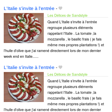
L'Italie s'invite à l'entrée
-
Les Délices de Sandstyle
Quand L'Italie s'invite à l'entrée
regroupe plusieurs éléments
rappelant l'Italie . La tomate ,la
mozzarella , le basilic frais ( je fais
même mes propres plantations !) et
l'huile d'olive que j'ai ramené directement lors de mon dernier
week end en Italie......
L'Italie s'invite à l'entrée
-
Les Délices de Sandstyle
Quand L'Italie s'invite à l'entrée
regroupe plusieurs éléments
rappelant l'Italie . La tomate ,la
mozzarella , le basilic frais ( je fais
même mes propres plantations !) et
l'huile d'olive que j'ai ramené directement lors de mon dernier