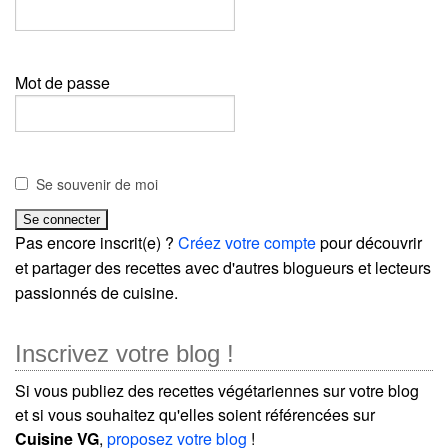
Mot de passe
Se souvenir de moi
Pas encore inscrit(e) ?
Créez votre compte
pour découvrir
et partager des recettes avec d'autres blogueurs et lecteurs
passionnés de cuisine.
Inscrivez votre blog !
Si vous publiez des recettes végétariennes sur votre blog
et si vous souhaitez qu'elles soient référencées sur
Cuisine VG
,
proposez votre blog
!