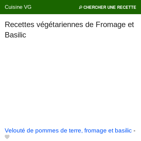
Cuisine VG
CHERCHER UNE RECETTE
Recettes végétariennes de Fromage et
Basilic
Mes blogs préférés
Velouté de pommes de terre, fromage et basilic
-