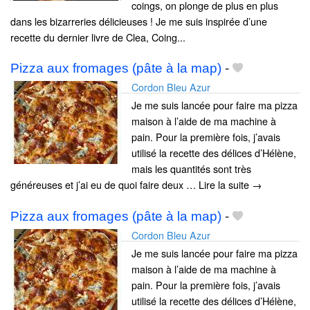
coings, on plonge de plus en plus
dans les bizarreries délicieuses ! Je me suis inspirée d’une
recette du dernier livre de Clea, Coing...
Pizza aux fromages (pâte à la map)
-
Cordon Bleu Azur
Je me suis lancée pour faire ma pizza
maison à l’aide de ma machine à
pain. Pour la première fois, j’avais
utilisé la recette des délices d’Hélène,
mais les quantités sont très
généreuses et j’ai eu de quoi faire deux … Lire la suite →
Pizza aux fromages (pâte à la map)
-
Cordon Bleu Azur
Je me suis lancée pour faire ma pizza
maison à l’aide de ma machine à
pain. Pour la première fois, j’avais
utilisé la recette des délices d’Hélène,