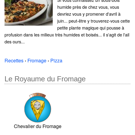
humide près de chez vous, vous
devriez vous y promener d'avril à
juin... peut-être y trouverez-vous cette
petite plante magique qui pousse à
profusion dans les milieux très humides et boisés... il s'agit de l'ail
des ours...
Recettes
›
Fromage
›
Pizza
Le Royaume du Fromage
Chevalier du Fromage