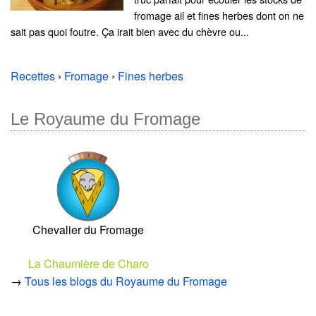
fromage ail et fines herbes dont on ne
sait pas quoi foutre. Ça irait bien avec du chèvre ou...
Recettes
›
Fromage
›
Fines herbes
Le Royaume du Fromage
Chevalier du Fromage
La Chaumière de Charo
→
Tous les blogs du Royaume du Fromage