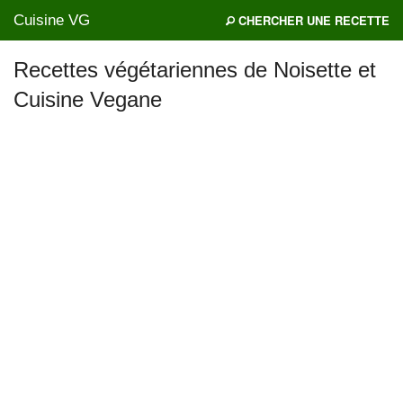
Cuisine VG
CHERCHER UNE RECETTE
Recettes végétariennes de Noisette et
Cuisine Vegane
Mes blogs préférés