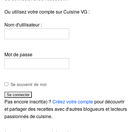
Ou utilisez votre compte sur Cuisine VG :
Nom d'utilisateur :
Mot de passe
Se souvenir de moi
Pas encore inscrit(e) ?
Créez votre compte
pour découvrir
et partager des recettes avec d'autres blogueurs et lecteurs
passionnés de cuisine.