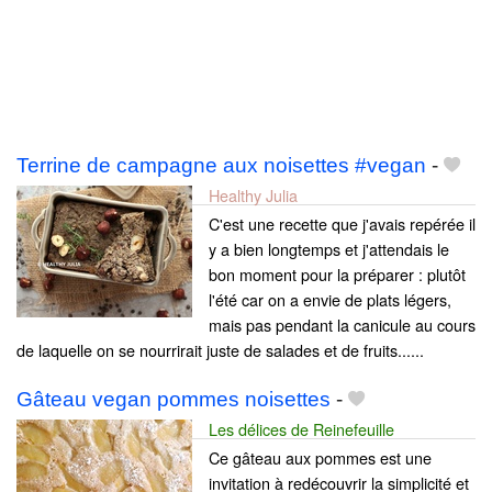
Terrine de campagne aux noisettes #vegan
-
Healthy Julia
C'est une recette que j'avais repérée il
y a bien longtemps et j'attendais le
bon moment pour la préparer : plutôt
l'été car on a envie de plats légers,
mais pas pendant la canicule au cours
de laquelle on se nourrirait juste de salades et de fruits......
Gâteau vegan pommes noisettes
-
Les délices de Reinefeuille
Ce gâteau aux pommes est une
invitation à redécouvrir la simplicité et