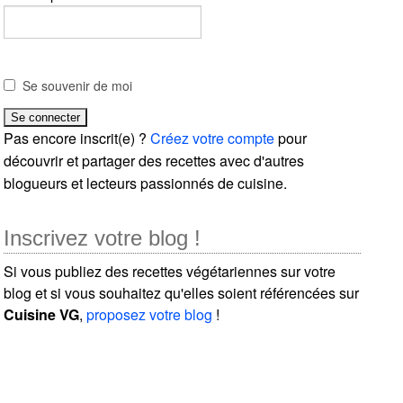
Se souvenir de moi
Pas encore inscrit(e) ?
Créez votre compte
pour
découvrir et partager des recettes avec d'autres
blogueurs et lecteurs passionnés de cuisine.
Inscrivez votre blog !
Si vous publiez des recettes végétariennes sur votre
blog et si vous souhaitez qu'elles soient référencées sur
Cuisine VG
,
proposez votre blog
!