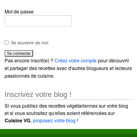
Mot de passe
Se souvenir de moi
Pas encore inscrit(e) ?
Créez votre compte
pour découvrir
et partager des recettes avec d'autres blogueurs et lecteurs
passionnés de cuisine.
Inscrivez votre blog !
Si vous publiez des recettes végétariennes sur votre blog
et si vous souhaitez qu'elles soient référencées sur
Cuisine VG
,
proposez votre blog
!