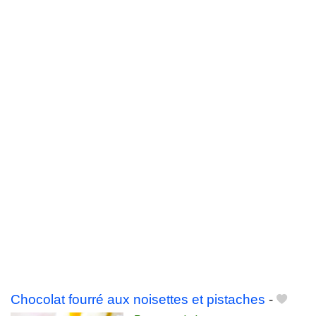
Chocolat fourré aux noisettes et pistaches
-