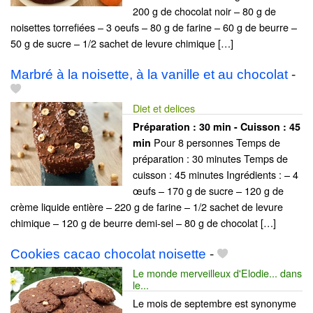
200 g de chocolat noir – 80 g de
noisettes torrefiées – 3 oeufs – 80 g de farine – 60 g de beurre –
50 g de sucre – 1/2 sachet de levure chimique […]
Marbré à la noisette, à la vanille et au chocolat
-
Diet et delices
Préparation :
30 min - Cuisson :
45
Pour 8 personnes Temps de
min
préparation : 30 minutes Temps de
cuisson : 45 minutes Ingrédients : – 4
œufs – 170 g de sucre – 120 g de
crème liquide entière – 220 g de farine – 1/2 sachet de levure
chimique – 120 g de beurre demi-sel – 80 g de chocolat […]
Cookies cacao chocolat noisette
-
Le monde merveilleux d'Elodie... dans
le...
Le mois de septembre est synonyme