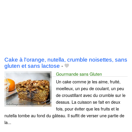
Cake à l'orange, nutella, crumble noisettes, sans
gluten et sans lactose
-
Gourmande sans Gluten
Un cake comme je les aime, fruité,
moelleux, un peu de coulant, un peu
de croustillant avec du crumble sur le
dessus. La cuisson se fait en deux
fois, pour éviter que les fruits et le
nutella tombe au fond du gâteau. Il suffit de verser une partie de
la...