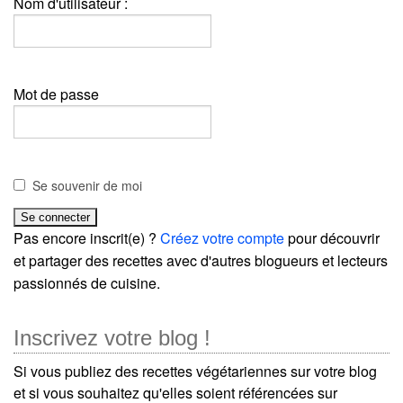
Nom d'utilisateur :
Mot de passe
Se souvenir de moi
Pas encore inscrit(e) ?
Créez votre compte
pour découvrir
et partager des recettes avec d'autres blogueurs et lecteurs
passionnés de cuisine.
Inscrivez votre blog !
Si vous publiez des recettes végétariennes sur votre blog
et si vous souhaitez qu'elles soient référencées sur