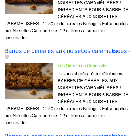
NOISETTES CARAMÉLISÉES !
INGRÉDIENTS POUR 6 BARRE DE
CÉRÉALES AUX NOISETTES
CARAMÉLISÉES : * 150 gr de céréales Kellogg's Extra pépites
aux Noisettes Caramélisées * 2 cuillères à soupe de
cassonade......
Barres de céréales aux noisettes caramélisées
-
Les Délices de Sandstyle
Je vous ai préparé de délicieuses
BARRES DE CÉRÉALES AUX
NOISETTES CARAMÉLISÉES !
INGRÉDIENTS POUR 6 BARRE DE
CÉRÉALES AUX NOISETTES
CARAMÉLISÉES : * 150 gr de céréales Kellogg's Extra pépites
aux Noisettes Caramélisées * 2 cuillères à soupe de
cassonade......