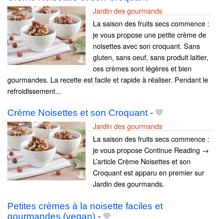
Jardin des gourmands
La saison des fruits secs commence :
je vous propose une petite crème de
noisettes avec son croquant. Sans
gluten, sans oeuf, sans produit laitier,
ces crèmes sont légères et bien
gourmandes. La recette est facile et rapide à réaliser. Pendant le
refroidissement...
Crème Noisettes et son Croquant
-
Jardin des gourmands
La saison des fruits secs commence :
je vous propose Continue Reading →
L’article Crème Noisettes et son
Croquant est apparu en premier sur
Jardin des gourmands.
Petites crèmes à la noisette faciles et
gourmandes (vegan)
-