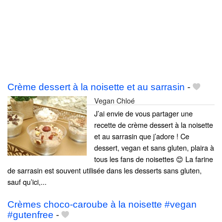
Crème dessert à la noisette et au sarrasin
-
Vegan Chloé
J’ai envie de vous partager une
recette de crème dessert à la noisette
et au sarrasin que j’adore ! Ce
dessert, vegan et sans gluten, plaira à
tous les fans de noisettes 😊 La farine
de sarrasin est souvent utilisée dans les desserts sans gluten,
sauf qu’ici,...
Crèmes choco-caroube à la noisette #vegan
#gutenfree
-