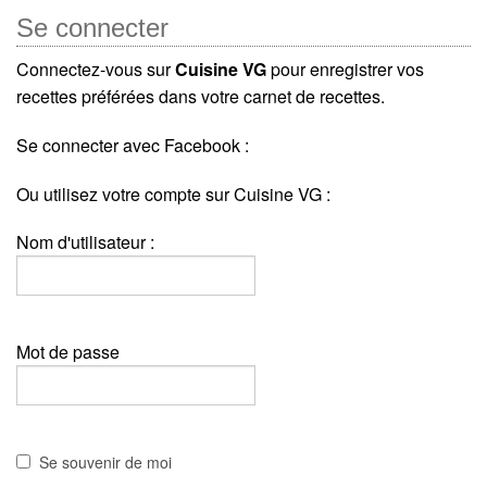
Se connecter
Connectez-vous sur
Cuisine VG
pour enregistrer vos
recettes préférées dans votre carnet de recettes.
Se connecter avec Facebook :
Ou utilisez votre compte sur Cuisine VG :
Nom d'utilisateur :
Mot de passe
Se souvenir de moi