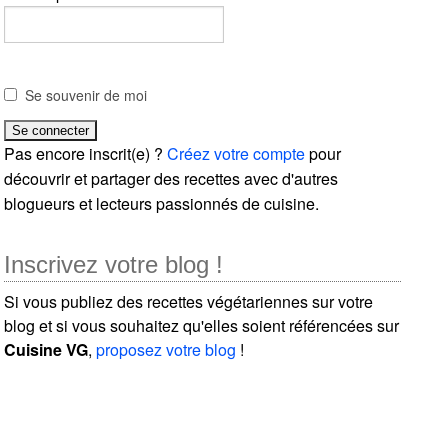
Se souvenir de moi
Pas encore inscrit(e) ?
Créez votre compte
pour
découvrir et partager des recettes avec d'autres
blogueurs et lecteurs passionnés de cuisine.
Inscrivez votre blog !
Si vous publiez des recettes végétariennes sur votre
blog et si vous souhaitez qu'elles soient référencées sur
Cuisine VG
,
proposez votre blog
!